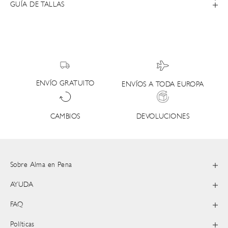
GUÍA DE TALLAS
ENVÍO GRATUITO
ENVÍOS A TODA EUROPA
DEVOLUCIONES
CAMBIOS
Sobre Alma en Pena
AYUDA
FAQ
Políticas