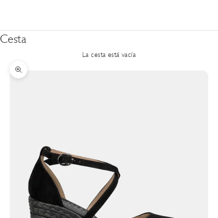
Cesta
La cesta está vacía
Zoom