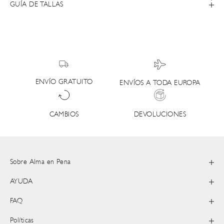
GUÍA DE TALLAS
ENVÍO GRATUITO
ENVÍOS A TODA EUROPA
DEVOLUCIONES
CAMBIOS
Sobre Alma en Pena
AYUDA
FAQ
Políticas