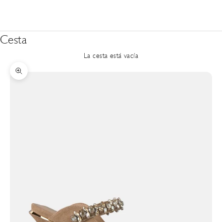
Cesta
La cesta está vacía
Zoom