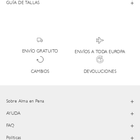
GUÍA DE TALLAS
ENVÍO GRATUITO
ENVÍOS A TODA EUROPA
DEVOLUCIONES
CAMBIOS
Sobre Alma en Pena
AYUDA
FAQ
Políticas