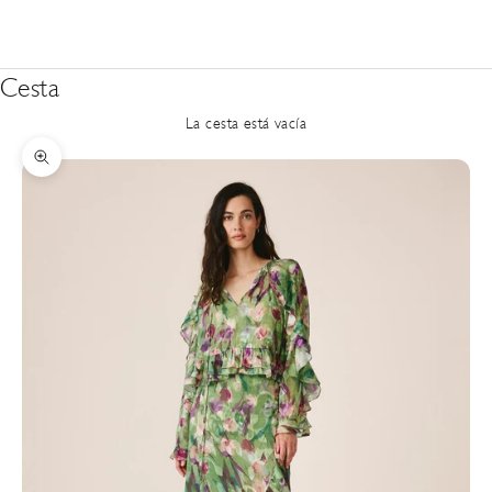
Cesta
La cesta está vacía
Zoom