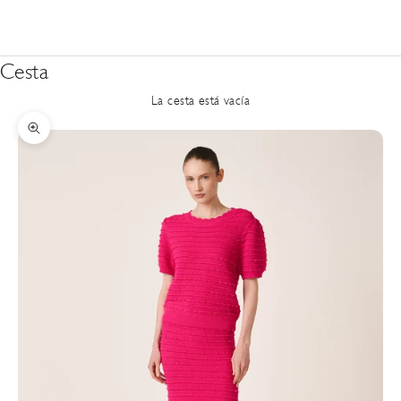
Cesta
La cesta está vacía
Zoom