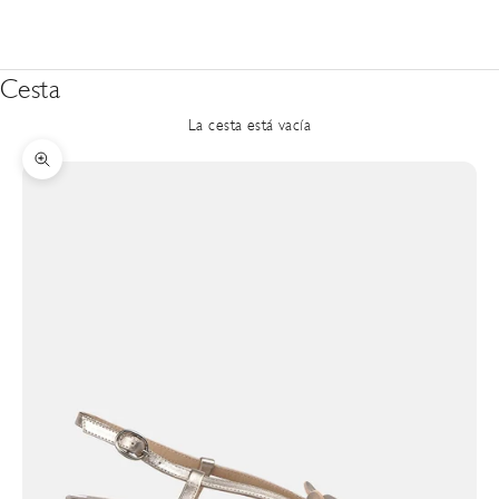
Cesta
La cesta está vacía
Zoom