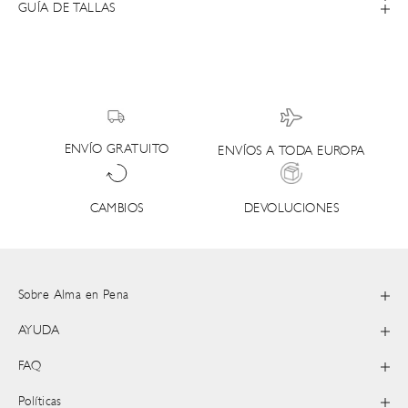
GUÍA DE TALLAS
ENVÍO GRATUITO
ENVÍOS A TODA EUROPA
DEVOLUCIONES
CAMBIOS
Sobre Alma en Pena
AYUDA
FAQ
Políticas