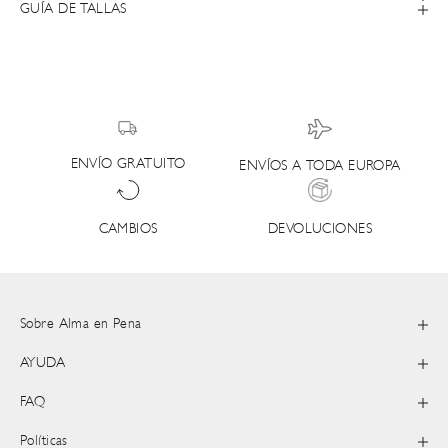
GUÍA DE TALLAS
ENVÍO GRATUITO
ENVÍOS A TODA EUROPA
DEVOLUCIONES
CAMBIOS
Sobre Alma en Pena
AYUDA
FAQ
Políticas