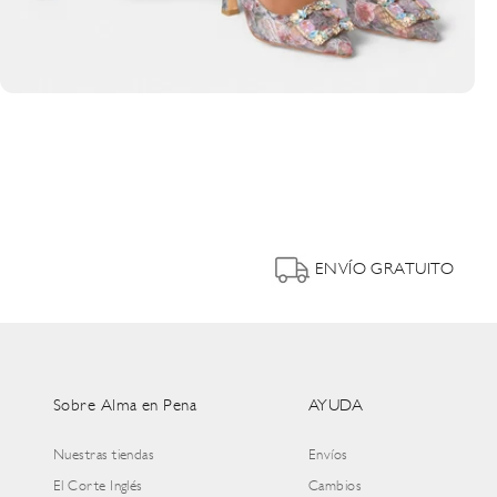
ENVÍO GRATUITO
Sobre Alma en Pena
AYUDA
Nuestras tiendas
Envíos
El Corte Inglés
Cambios