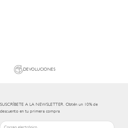
DEVOLUCIONES
SUSCRÍBETE A LA NEWSLETTER. Obtén un 10% de
descuento en tu primera compra