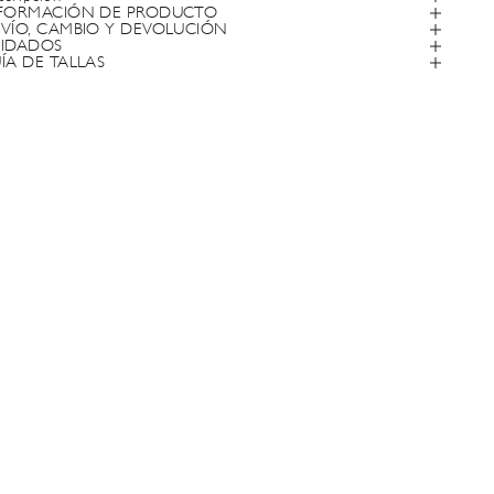
FORMACIÓN DE PRODUCTO
VÍO, CAMBIO Y DEVOLUCIÓN
IDADOS
ÍA DE TALLAS