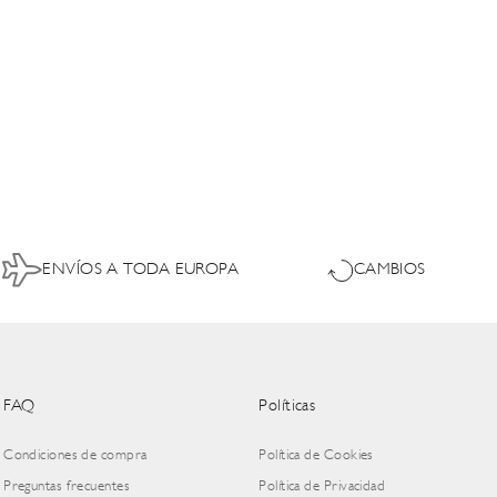
ENVÍOS A TODA EUROPA
CAMBIOS
FAQ
Políticas
Condiciones de compra
Política de Cookies
Preguntas frecuentes
Política de Privacidad