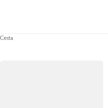
Cesta