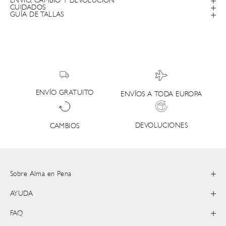
ENVÍO, CAMBIO Y DEVOLUCIÓN
CUIDADOS
GUÍA DE TALLAS
ENVÍO GRATUITO
ENVÍOS A TODA EUROPA
DEVOLUCIONES
CAMBIOS
Sobre Alma en Pena
AYUDA
FAQ