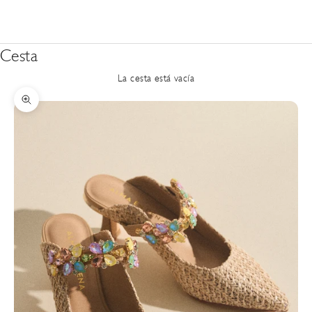
Cesta
La cesta está vacía
Zoom