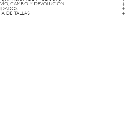
VÍO, CAMBIO Y DEVOLUCIÓN
IDADOS
ÍA DE TALLAS