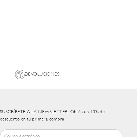
DEVOLUCIONES
SUSCRÍBETE A LA NEWSLETTER. Obtén un 10% de
descuento en tu primera compra