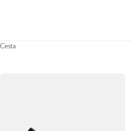
Cesta