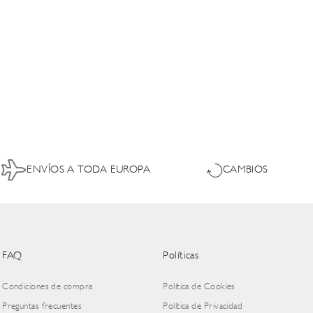
ENVÍOS A TODA EUROPA
CAMBIOS
FAQ
Políticas
Condiciones de compra
Política de Cookies
Preguntas frecuentes
Política de Privacidad