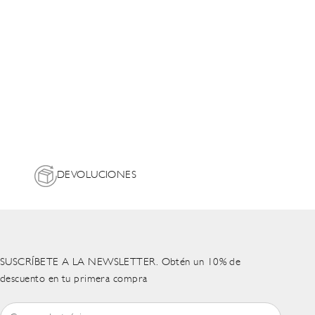
DEVOLUCIONES
SUSCRÍBETE A LA NEWSLETTER. Obtén un 10% de
descuento en tu primera compra