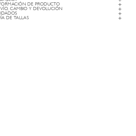
FORMACIÓN DE PRODUCTO
VÍO, CAMBIO Y DEVOLUCIÓN
IDADOS
ÍA DE TALLAS