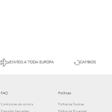
ENVÍOS A TODA EUROPA
CAMBIOS
FAQ
Políticas
Condiciones de compra
Política de Cookies
Preguntas frecuentes
Política de Privacidad