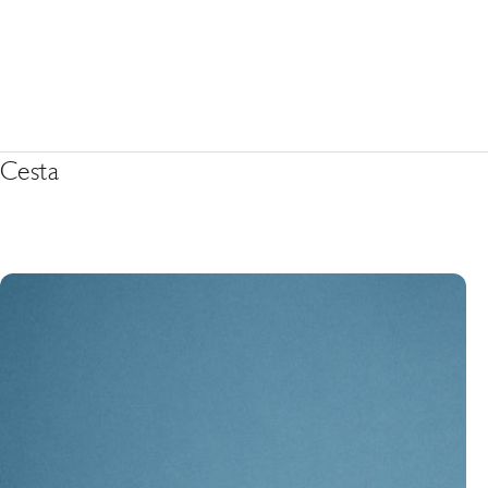
Cesta