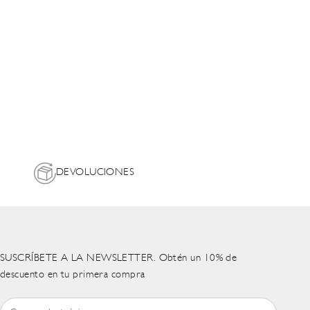
DEVOLUCIONES
SUSCRÍBETE A LA NEWSLETTER. Obtén un 10% de
descuento en tu primera compra