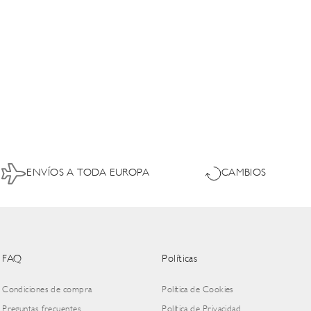
ENVÍOS A TODA EUROPA
CAMBIOS
FAQ
Políticas
Condiciones de compra
Política de Cookies
Preguntas frecuentes
Política de Privacidad