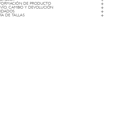
FORMACIÓN DE PRODUCTO
VÍO, CAMBIO Y DEVOLUCIÓN
IDADOS
ÍA DE TALLAS