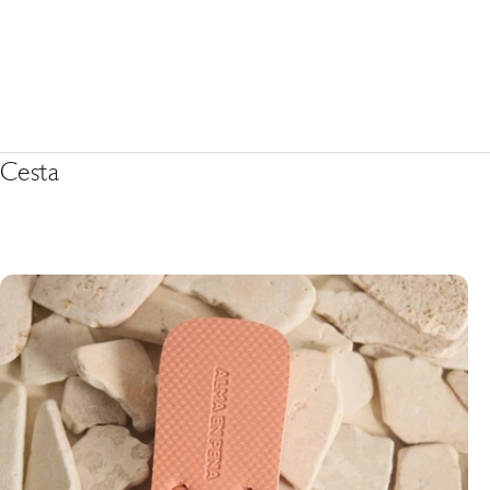
Cesta