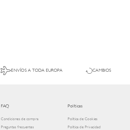
ENVÍOS A TODA EUROPA
CAMBIOS
FAQ
Políticas
Condiciones de compra
Política de Cookies
Preguntas frecuentes
Política de Privacidad