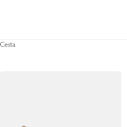
Cesta