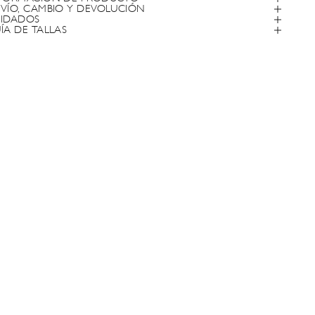
VÍO, CAMBIO Y DEVOLUCIÓN
IDADOS
ÍA DE TALLAS