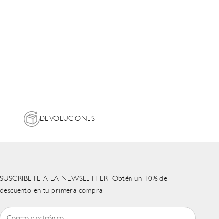
DEVOLUCIONES
SUSCRÍBETE A LA NEWSLETTER. Obtén un 10% de
descuento en tu primera compra