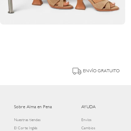
ENVÍO GRATUITO
Sobre Alma en Pena
AYUDA
Nuestras tiendas
Envíos
El Corte Inglés
Cambios