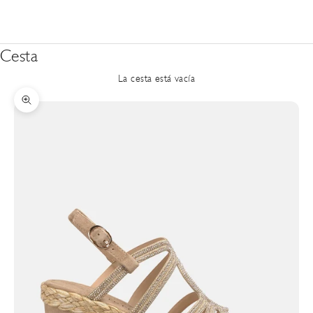
Cesta
La cesta está vacía
Zoom