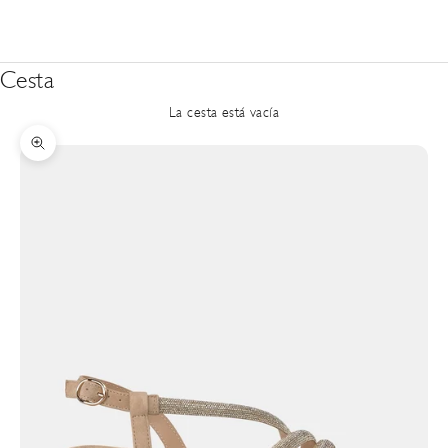
Cesta
La cesta está vacía
Zoom