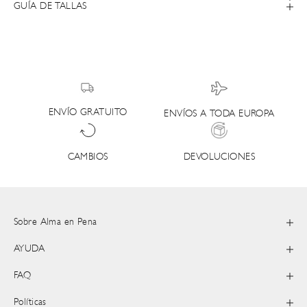
GUÍA DE TALLAS
ENVÍO GRATUITO
ENVÍOS A TODA EUROPA
DEVOLUCIONES
CAMBIOS
Sobre Alma en Pena
AYUDA
FAQ
Políticas