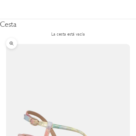
Cesta
La cesta está vacía
Zoom