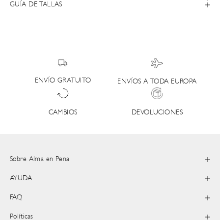
GUÍA DE TALLAS
ENVÍO GRATUITO
ENVÍOS A TODA EUROPA
DEVOLUCIONES
CAMBIOS
Sobre Alma en Pena
AYUDA
FAQ
Políticas