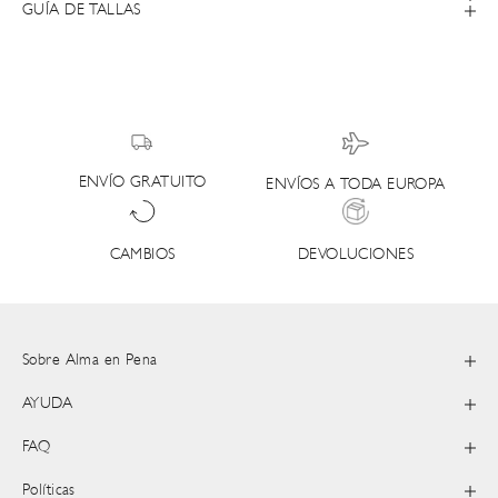
GUÍA DE TALLAS
ENVÍO GRATUITO
ENVÍOS A TODA EUROPA
DEVOLUCIONES
CAMBIOS
Sobre Alma en Pena
AYUDA
FAQ
Políticas