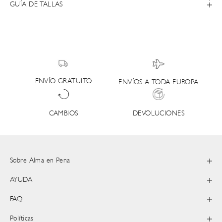
GUÍA DE TALLAS
ENVÍO GRATUITO
ENVÍOS A TODA EUROPA
DEVOLUCIONES
CAMBIOS
Sobre Alma en Pena
AYUDA
FAQ
Políticas