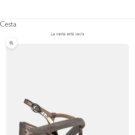
Cesta
La cesta está vacía
Zoom