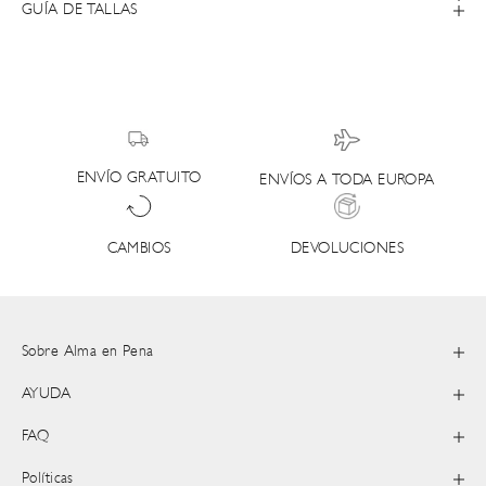
GUÍA DE TALLAS
ENVÍO GRATUITO
ENVÍOS A TODA EUROPA
DEVOLUCIONES
CAMBIOS
Sobre Alma en Pena
AYUDA
FAQ
Políticas