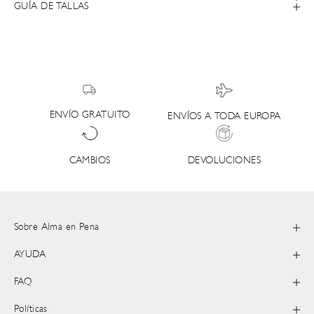
GUÍA DE TALLAS
ENVÍO GRATUITO
ENVÍOS A TODA EUROPA
DEVOLUCIONES
CAMBIOS
Sobre Alma en Pena
AYUDA
FAQ
Políticas