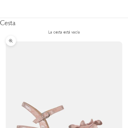
Cesta
La cesta está vacía
Zoom