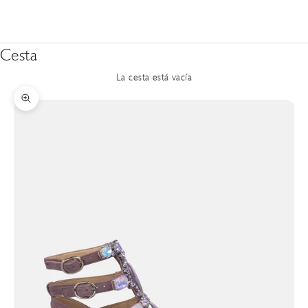
Cesta
La cesta está vacía
Zoom