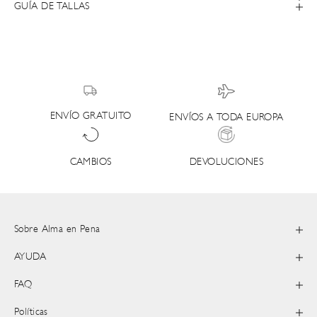
GUÍA DE TALLAS
ENVÍO GRATUITO
ENVÍOS A TODA EUROPA
DEVOLUCIONES
CAMBIOS
Sobre Alma en Pena
AYUDA
FAQ
Políticas