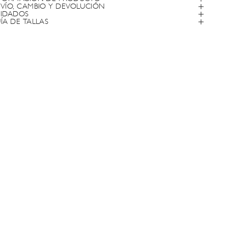
VÍO, CAMBIO Y DEVOLUCIÓN
IDADOS
ÍA DE TALLAS