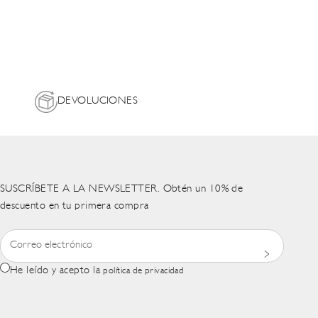
DEVOLUCIONES
SUSCRÍBETE A LA NEWSLETTER. Obtén un 10% de
descuento en tu primera compra
He leído y acepto la
política de privacidad