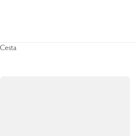
Cesta