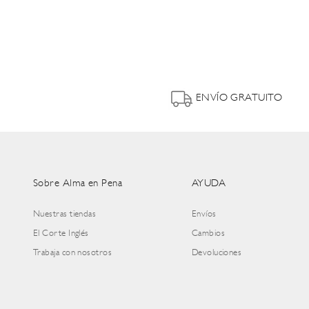
ENVÍO GRATUITO
Sobre Alma en Pena
AYUDA
Nuestras tiendas
Envíos
El Corte Inglés
Cambios
Trabaja con nosotros
Devoluciones