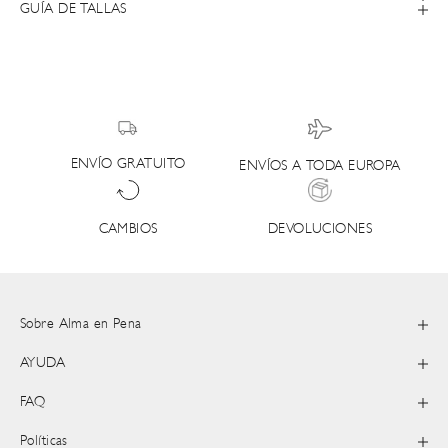
GUÍA DE TALLAS
ENVÍO GRATUITO
ENVÍOS A TODA EUROPA
DEVOLUCIONES
CAMBIOS
Sobre Alma en Pena
AYUDA
FAQ
Políticas