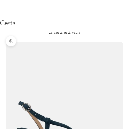
Cesta
La cesta está vacía
Zoom