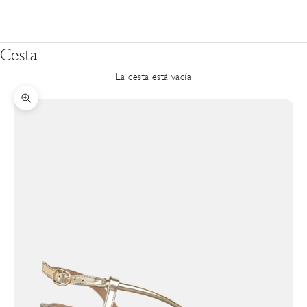
Cesta
La cesta está vacía
Zoom