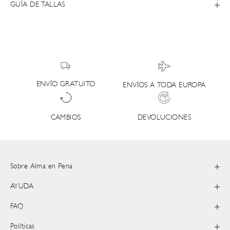
GUÍA DE TALLAS
ENVÍO GRATUITO
ENVÍOS A TODA EUROPA
DEVOLUCIONES
CAMBIOS
Sobre Alma en Pena
AYUDA
FAQ
Políticas