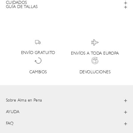
CUIDADOS
GUÍA DE TALLAS
ENVÍO GRATUITO
ENVÍOS A TODA EUROPA
DEVOLUCIONES
CAMBIOS
Sobre Alma en Pena
AYUDA
FAQ