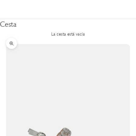
Cesta
La cesta está vacía
Zoom