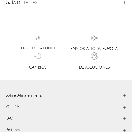
GUÍA DE TALLAS
ENVÍO GRATUITO
ENVÍOS A TODA EUROPA
DEVOLUCIONES
CAMBIOS
Sobre Alma en Pena
AYUDA
FAQ
Políticas