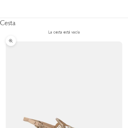
Cesta
La cesta está vacía
Zoom