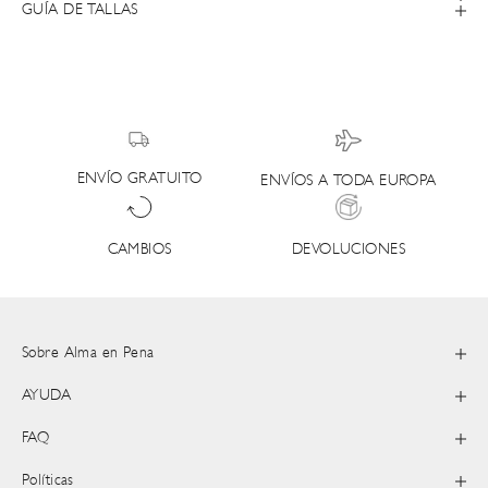
GUÍA DE TALLAS
ENVÍO GRATUITO
ENVÍOS A TODA EUROPA
DEVOLUCIONES
CAMBIOS
Sobre Alma en Pena
AYUDA
FAQ
Políticas