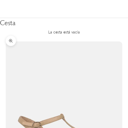
Cesta
La cesta está vacía
Zoom