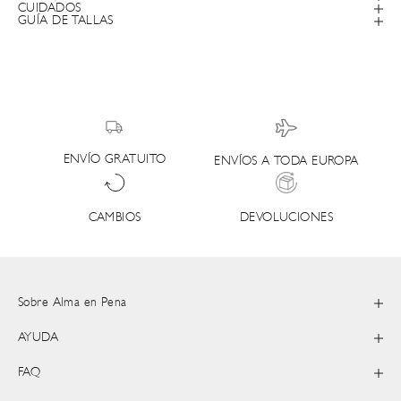
CUIDADOS
GUÍA DE TALLAS
ENVÍO GRATUITO
ENVÍOS A TODA EUROPA
DEVOLUCIONES
CAMBIOS
Sobre Alma en Pena
AYUDA
FAQ