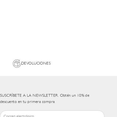
DEVOLUCIONES
SUSCRÍBETE A LA NEWSLETTER. Obtén un 10% de
descuento en tu primera compra