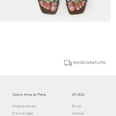
ENVÍO GRATUITO
Sobre Alma en Pena
AYUDA
Nuestras tiendas
Envíos
El Corte Inglés
Cambios