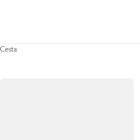
Cesta