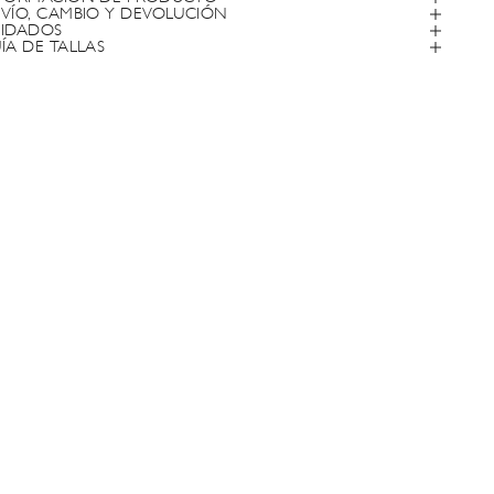
VÍO, CAMBIO Y DEVOLUCIÓN
IDADOS
ÍA DE TALLAS