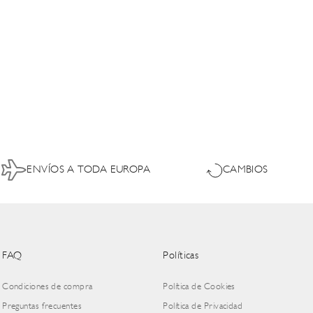
ENVÍOS A TODA EUROPA
CAMBIOS
FAQ
Políticas
Condiciones de compra
Política de Cookies
Preguntas frecuentes
Política de Privacidad