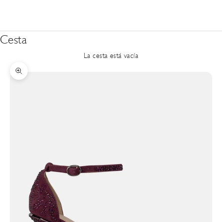
Cesta
La cesta está vacía
Zoom