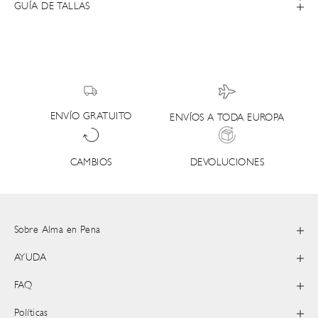
GUÍA DE TALLAS
ENVÍO GRATUITO
ENVÍOS A TODA EUROPA
DEVOLUCIONES
CAMBIOS
Sobre Alma en Pena
AYUDA
FAQ
Políticas