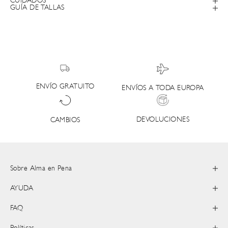
CUIDADOS
GUÍA DE TALLAS
ENVÍO GRATUITO
ENVÍOS A TODA EUROPA
DEVOLUCIONES
CAMBIOS
Sobre Alma en Pena
AYUDA
FAQ