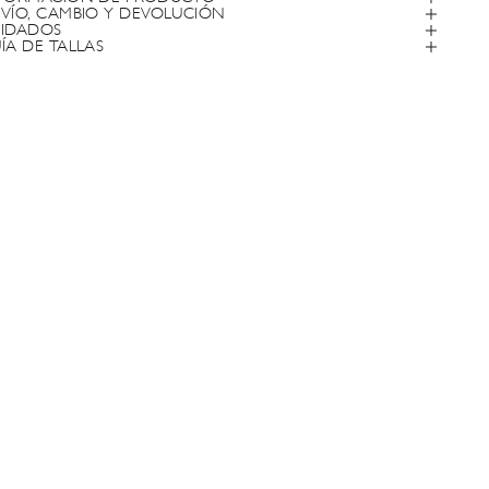
VÍO, CAMBIO Y DEVOLUCIÓN
IDADOS
ÍA DE TALLAS