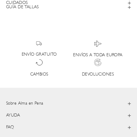
CUIDADOS
GUÍA DE TALLAS
ENVÍO GRATUITO
ENVÍOS A TODA EUROPA
DEVOLUCIONES
CAMBIOS
Sobre Alma en Pena
AYUDA
FAQ