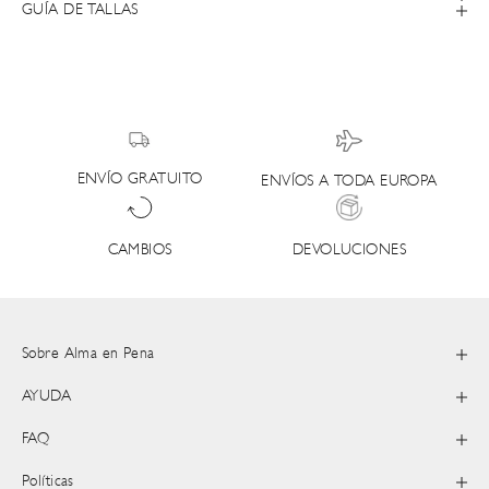
GUÍA DE TALLAS
ENVÍO GRATUITO
ENVÍOS A TODA EUROPA
DEVOLUCIONES
CAMBIOS
Sobre Alma en Pena
AYUDA
FAQ
Políticas