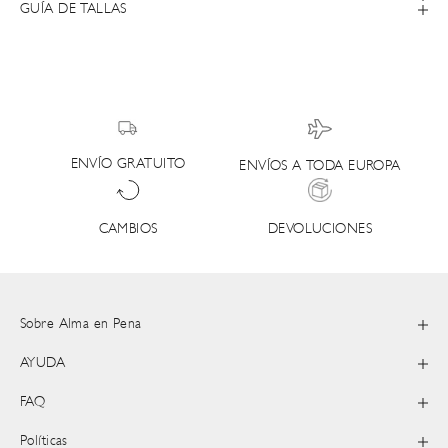
GUÍA DE TALLAS
ENVÍO GRATUITO
ENVÍOS A TODA EUROPA
DEVOLUCIONES
CAMBIOS
Sobre Alma en Pena
AYUDA
FAQ
Políticas