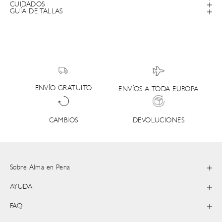
CUIDADOS
GUÍA DE TALLAS
ENVÍO GRATUITO
ENVÍOS A TODA EUROPA
DEVOLUCIONES
CAMBIOS
Sobre Alma en Pena
AYUDA
FAQ