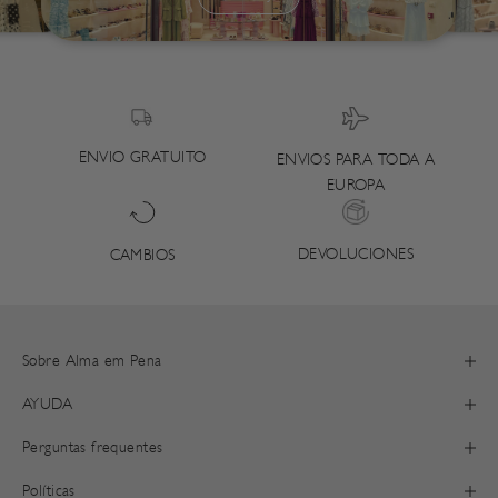
ENVIO GRATUITO
ENVIOS PARA TODA A
EUROPA
DEVOLUCIONES
CAMBIOS
Sobre Alma em Pena
AYUDA
Perguntas frequentes
Políticas