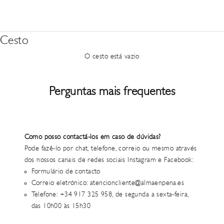
Cesto
O cesto está vazio
Perguntas mais frequentes
Como posso contactá-los em caso de dúvidas?
Pode fazê-lo por chat, telefone, correio ou mesmo através
dos nossos canais de redes sociais Instagram e Facebook:
Formulário de contacto
Correio eletrónico:
atencioncliente@almaenpena.es
Telefone: +34 917 325 958, de segunda a sexta-feira,
das 10h00 às 15h30