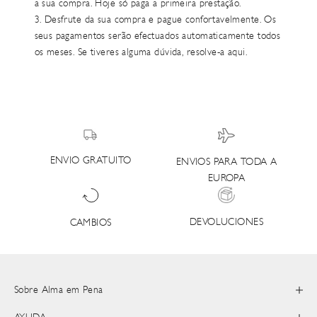
a sua compra. Hoje só paga a primeira prestação.
3. Desfrute da sua compra e pague confortavelmente. Os
seus pagamentos serão efectuados automaticamente todos
os meses. Se tiveres alguma dúvida, resolve-a
aqui.
ENVIO GRATUITO
ENVIOS PARA TODA A
EUROPA
DEVOLUCIONES
CAMBIOS
Sobre Alma em Pena