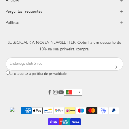
AYUDA
Perguntas frequentes
Políticas
SUBSCREVER A NOSSA NEWSLETTER. Obtenha um desconto de
10% na sua primeira compra.
Li e aceito a
política de privacidade