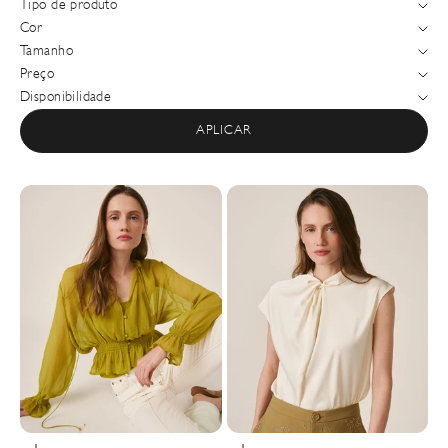
Tipo de produto
Cor
Tamanho
Preço
Disponibilidade
APLICAR