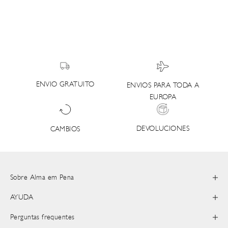
ENVIO GRATUITO
ENVIOS PARA TODA A
EUROPA
DEVOLUCIONES
CAMBIOS
Sobre Alma em Pena
AYUDA
Perguntas frequentes