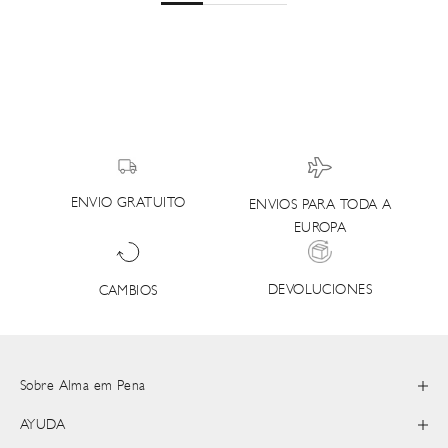
ENVIO GRATUITO
ENVIOS PARA TODA A
EUROPA
DEVOLUCIONES
CAMBIOS
Sobre Alma em Pena
AYUDA