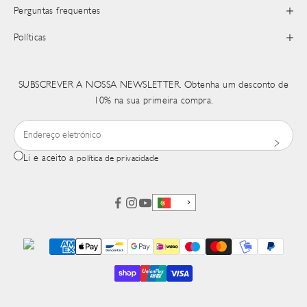
Perguntas frequentes
Políticas
SUBSCREVER A NOSSA NEWSLETTER. Obtenha um desconto de
10% na sua primeira compra.
Li e aceito a
política de privacidade