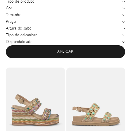
Tipo de produto
Cor
Tamanho
Preço
Altura do salto
Tipo de calcanhar
Disponibilidade
APLICAR