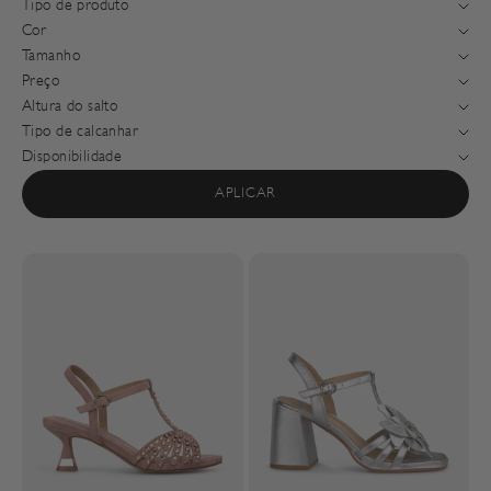
Tipo de produto
Cor
Tamanho
Preço
Altura do salto
Tipo de calcanhar
Disponibilidade
APLICAR