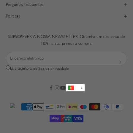
Perguntas frequentes
Políticas
SUBSCREVER A NOSSA NEWSLETTER. Obtenha um desconto de
10% na sua primeira compra.
Li e aceito a
política de privacidade