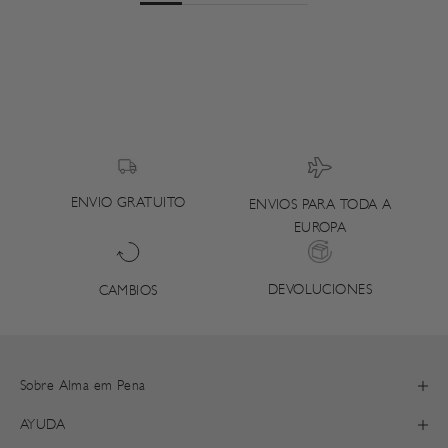
ENVIO GRATUITO
ENVIOS PARA TODA A
EUROPA
DEVOLUCIONES
CAMBIOS
Sobre Alma em Pena
AYUDA