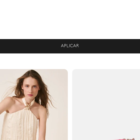
APLICAR