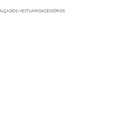
ALÇADOS
VESTUÁRIO
ACESSÓRIOS