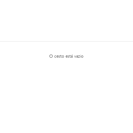
O cesto está vazio