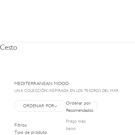
Cesto
MEDITERRANEAN MOOD
UNA COLECCIÓN INSPIRADA EN LOS TESOROS DEL MAR.
Ordenar por
ORDENAR POR
FILTRO
Recomendados
Preço mais
Filtros
baixo
Tipo de produto