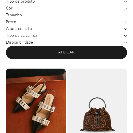
Tipo de produto
Cor
Tamanho
Preço
Altura do salto
Tipo de calcanhar
Disponibilidade
APLICAR