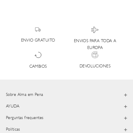
ENVIO GRATUITO
ENVIOS PARA TODA A
EUROPA
DEVOLUCIONES
CAMBIOS
Sobre Alma em Pena
AYUDA
Perguntas frequentes
Políticas