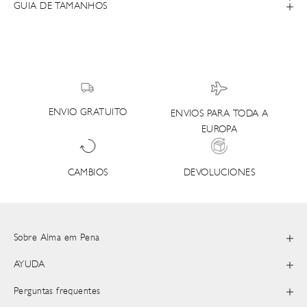
GUIA DE TAMANHOS
ENVIO GRATUITO
ENVIOS PARA TODA A
EUROPA
DEVOLUCIONES
CAMBIOS
Sobre Alma em Pena
AYUDA
Perguntas frequentes