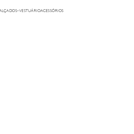
ALÇADOS
VESTUÁRIO
ACESSÓRIOS