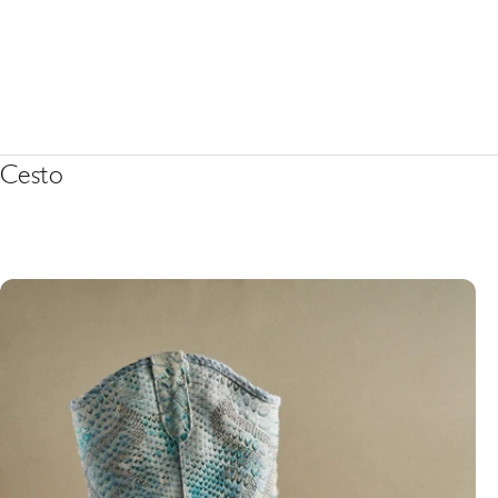
Cesto