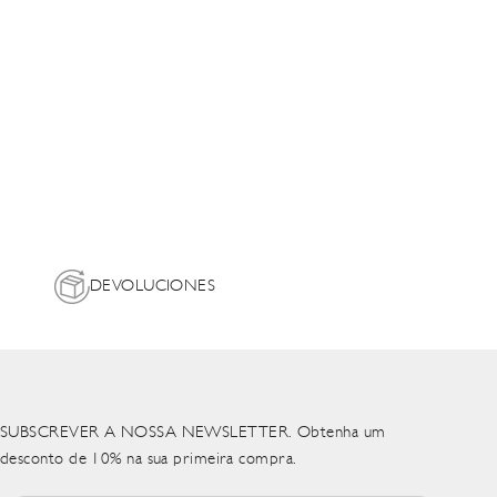
DEVOLUCIONES
SUBSCREVER A NOSSA NEWSLETTER. Obtenha um
desconto de 10% na sua primeira compra.