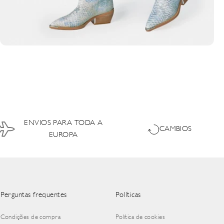
ENVIOS PARA TODA A
CAMBIOS
EUROPA
Perguntas frequentes
Políticas
Condições de compra
Política de cookies