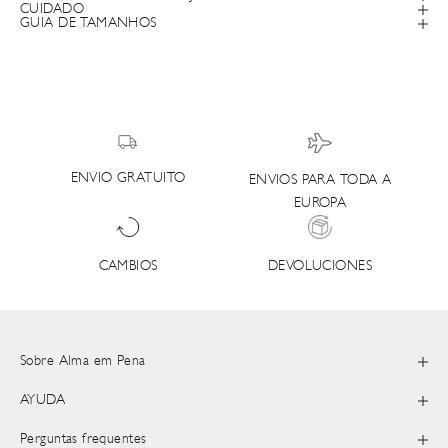
CUIDADO
GUIA DE TAMANHOS
ENVIO GRATUITO
ENVIOS PARA TODA A
EUROPA
DEVOLUCIONES
CAMBIOS
Sobre Alma em Pena
AYUDA
Perguntas frequentes