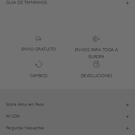
GUIA DE TAMANHOS
ENVIO GRATUITO
ENVIOS PARA TODA A
EUROPA
DEVOLUCIONES
CAMBIOS
Sobre Alma em Pena
AYUDA
Perguntas frequentes