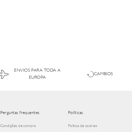
ENVIOS PARA TODA A
CAMBIOS
EUROPA
Perguntas frequentes
Políticas
Condições de compra
Política de cookies