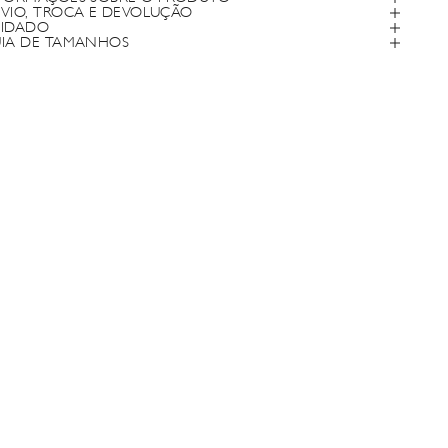
VIO, TROCA E DEVOLUÇÃO
IDADO
IA DE TAMANHOS