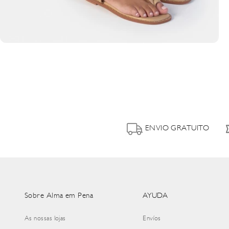
ENVIO GRATUITO
Sobre Alma em Pena
AYUDA
As nossas lojas
Envíos