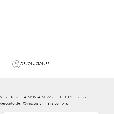
DEVOLUCIONES
SUBSCREVER A NOSSA NEWSLETTER. Obtenha um
desconto de 10% na sua primeira compra.