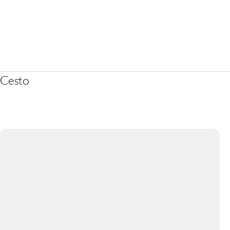
Cesto