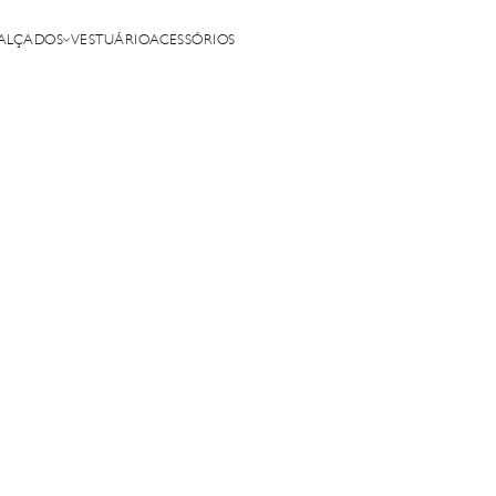
ALÇADOS
VESTUÁRIO
ACESSÓRIOS