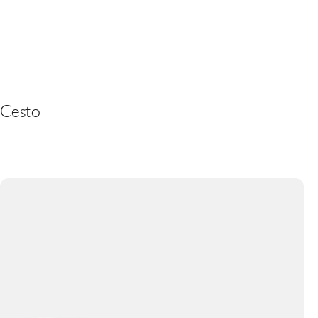
Cesto