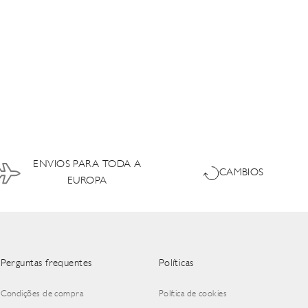
ENVIOS PARA TODA A
CAMBIOS
EUROPA
Perguntas frequentes
Políticas
Condições de compra
Política de cookies