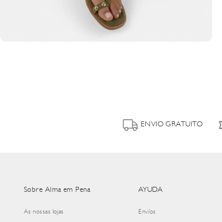
ENVIO GRATUITO
Sobre Alma em Pena
AYUDA
As nossas lojas
Envíos