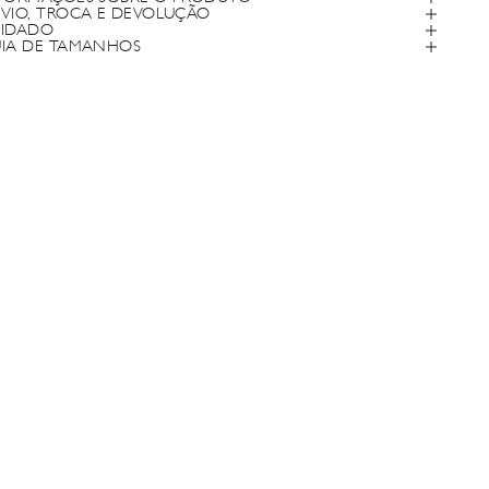
VIO, TROCA E DEVOLUÇÃO
IDADO
IA DE TAMANHOS