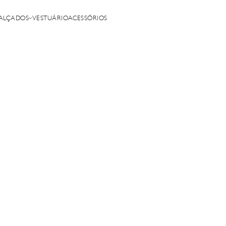
ALÇADOS
VESTUÁRIO
ACESSÓRIOS