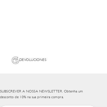
DEVOLUCIONES
SUBSCREVER A NOSSA NEWSLETTER. Obtenha um
desconto de 10% na sua primeira compra.