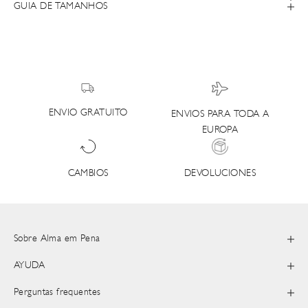
GUIA DE TAMANHOS
ENVIO GRATUITO
ENVIOS PARA TODA A
EUROPA
DEVOLUCIONES
CAMBIOS
Sobre Alma em Pena
AYUDA
Perguntas frequentes