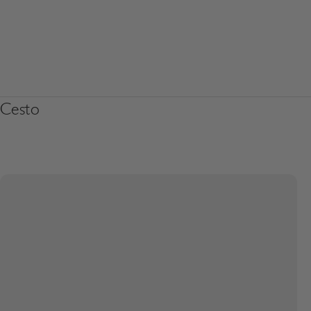
Cesto