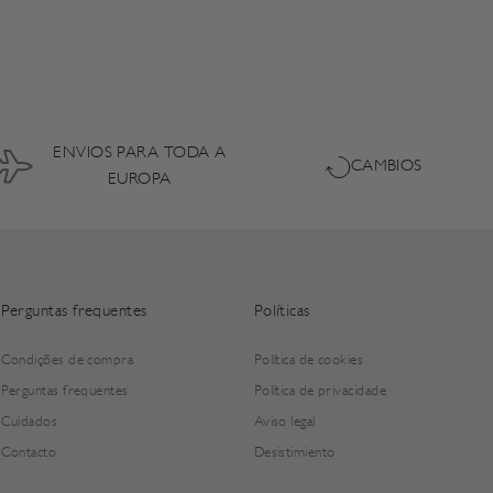
ENVIOS PARA TODA A
CAMBIOS
EUROPA
Perguntas frequentes
Políticas
Condições de compra
Política de cookies
Perguntas frequentes
Política de privacidade
Cuidados
Aviso legal
Contacto
Desistimiento