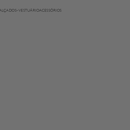
ALÇADOS
VESTUÁRIO
ACESSÓRIOS