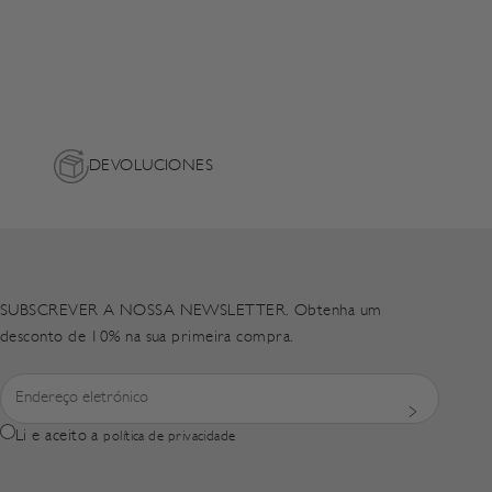
DEVOLUCIONES
SUBSCREVER A NOSSA NEWSLETTER. Obtenha um
desconto de 10% na sua primeira compra.
Li e aceito a
política de privacidade